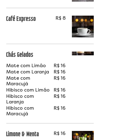
Café Expresso
R$ 8
Chás Gelados
Mate com Limão
R$ 16
Mate com Laranja
R$ 16
Mate com
R$ 16
Maracujá
Hibisco com Limão
R$ 16
Hibisco com
R$ 16
Laranja
Hibisco com
R$ 16
Maracujá
Limone & Menta
R$ 16