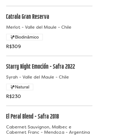
Catrala Gran Reserva
Merlot - Valle del Maule - Chile
Biodinâmico
R$309
Starry Night Emoción - Safra 2022
Syrah - Valle del Maule - Chile
Natural
R$230
El Peral Blend - Safra 2018
Cabernet Sauvignon, Malbec e
Cabernet Franc - Mendoza - Argentina