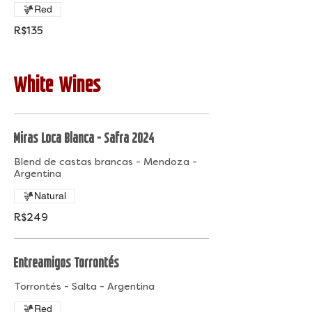
Red
R$135
White Wines
Miras Loca Blanca - Safra 2024
Blend de castas brancas - Mendoza -
Argentina
Natural
R$249
Entreamigos Torrontés
Torrontés - Salta - Argentina
Red