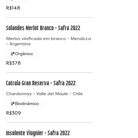
R$148
Solandes Merlot Branco - Safra 2022
Merlot vinificada em branco - Mendoza
- Argentina
Orgânico
R$378
Catrala Gran Reserva - Safra 2022
Chardonnay - Valle del Maule - Chile
Biodinâmico
R$309
Insolente Viognier - Safra 2022