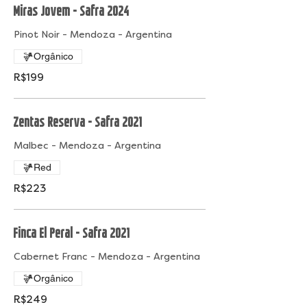
Miras Jovem - Safra 2024
Pinot Noir - Mendoza - Argentina
Orgânico
R$199
Zentas Reserva - Safra 2021
Malbec - Mendoza - Argentina
Red
R$223
Finca El Peral - Safra 2021
Cabernet Franc - Mendoza - Argentina
Orgânico
R$249