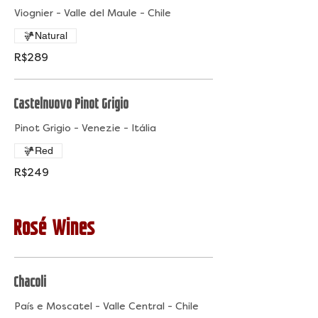
Viognier - Valle del Maule - Chile
Natural
R$289
Castelnuovo Pinot Grigio
Pinot Grigio - Venezie - Itália
Red
R$249
Rosé Wines
Chacoli
País e Moscatel - Valle Central - Chile